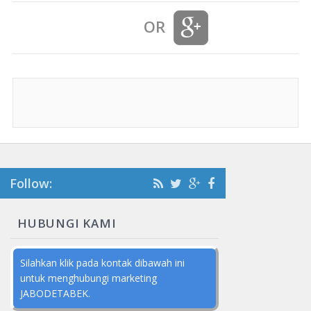
OR
Follow:
HUBUNGI KAMI
Silahkan klik pada kontak dibawah ini
untuk menghubungi marketing
JABODETABEK.