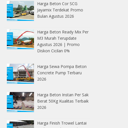
Harga Beton Cor SCG
Jayamix Terdekat Promo
Bulan Agustus 2026
Harga Beton Ready Mix Per
M3 Murah Terupdate
Agustus 2026 | Promo
Diskon Cicilan 0%
Harga Sewa Pompa Beton
Concrete Pump Terbaru
2026
Harga Beton Instan Per Sak
Berat 50Kg Kualitas Terbaik
2026
Harga Finish Trowel Lantai