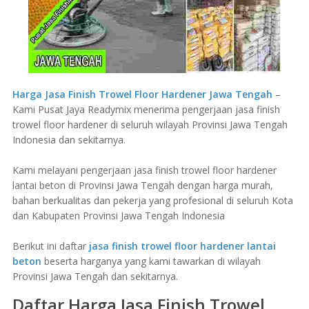
Harga Jasa Finish Trowel Floor Hardener Jawa Tengah
–
Kami Pusat Jaya Readymix menerima pengerjaan jasa finish
trowel floor hardener di seluruh wilayah Provinsi Jawa Tengah
Indonesia dan sekitarnya.
Kami melayani pengerjaan jasa finish trowel floor hardener
lantai beton di Provinsi Jawa Tengah dengan harga murah,
bahan berkualitas dan pekerja yang profesional di seluruh Kota
dan Kabupaten Provinsi Jawa Tengah Indonesia
Berikut ini daftar
jasa finish trowel floor hardener lantai
beton
beserta harganya yang kami tawarkan di wilayah
Provinsi Jawa Tengah dan sekitarnya.
Daftar Harga Jasa Finish Trowel