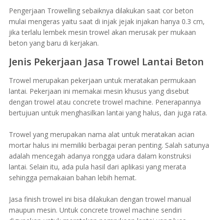
Pengerjaan Trowelling sebaiknya dilakukan saat cor beton
mulai mengeras yaitu saat di injak jejak injakan hanya 0.3 cm,
jika terlalu lembek mesin trowel akan merusak per mukaan
beton yang baru di kerjakan.
Jenis Pekerjaan Jasa Trowel Lantai Beton
Trowel merupakan pekerjaan untuk meratakan permukaan
lantai. Pekerjaan ini memakai mesin khusus yang disebut
dengan trowel atau concrete trowel machine. Penerapannya
bertujuan untuk menghasilkan lantai yang halus, dan juga rata.
Trowel yang merupakan nama alat untuk meratakan acian
mortar halus ini memiliki berbagai peran penting. Salah satunya
adalah mencegah adanya rongga udara dalam konstruksi
lantai. Selain itu, ada pula hasil dari aplikasi yang merata
sehingga pemakaian bahan lebih hemat.
Jasa finish trowel ini bisa dilakukan dengan trowel manual
maupun mesin. Untuk concrete trowel machine sendiri