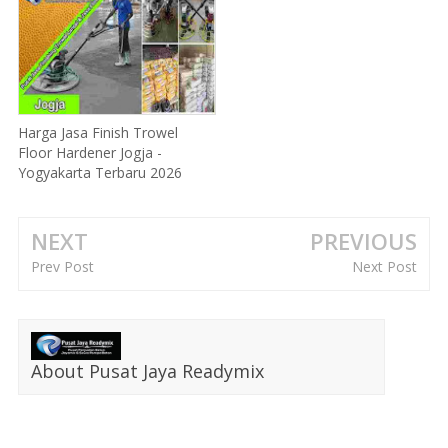
Harga Jasa Finish Trowel
Floor Hardener Jogja -
Yogyakarta Terbaru 2026
NEXT
PREVIOUS
Prev Post
Next Post
About Pusat Jaya Readymix