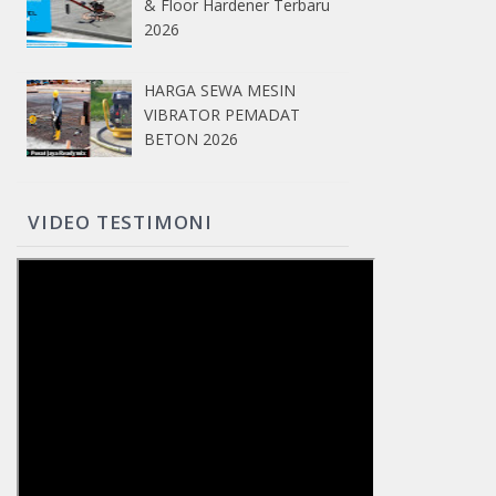
& Floor Hardener Terbaru
2026
HARGA SEWA MESIN
VIBRATOR PEMADAT
BETON 2026
VIDEO TESTIMONI