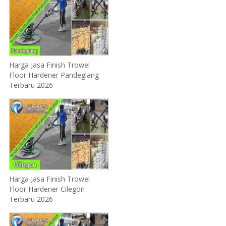
Harga Jasa Finish Trowel
Floor Hardener Pandeglang
Terbaru 2026
Harga Jasa Finish Trowel
Floor Hardener Cilegon
Terbaru 2026