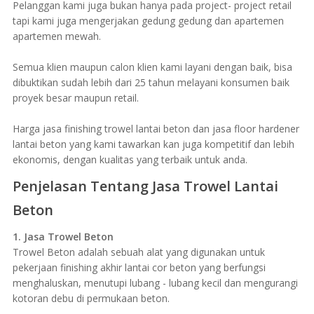
Pelanggan kami juga bukan hanya pada project- project retail
tapi kami juga mengerjakan gedung gedung dan apartemen
apartemen mewah.
Semua klien maupun calon klien kami layani dengan baik, bisa
dibuktikan sudah lebih dari 25 tahun melayani konsumen baik
proyek besar maupun retail.
Harga jasa finishing trowel lantai beton dan jasa floor hardener
lantai beton yang kami tawarkan kan juga kompetitif dan lebih
ekonomis, dengan kualitas yang terbaik untuk anda.
Penjelasan Tentang Jasa Trowel Lantai
Beton
1. Jasa Trowel Beton
Trowel Beton adalah sebuah alat yang digunakan untuk
pekerjaan finishing akhir lantai cor beton yang berfungsi
menghaluskan, menutupi lubang - lubang kecil dan mengurangi
kotoran debu di permukaan beton.