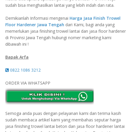
sudah bisa menghasilkan lantai yang lebih indah dan rata.
Demikianlah Informasi mengenai
Harga Jasa Finish Trowel
Floor Hardener Jawa Tengah
dari Kami, bagi anda yang
memerlukan jasa finishing trowel lantai dan jasa floor hardener
di Provinsi Jawa Tengah hubungi nomer marketing kami
dibawah ini !
Bapak Arfa
0822 1086 3212
ORDER VIA WHATSAPP
Semoga anda puas dengan pelayanan kami dan terima kasih
sudah membaca artikel kami yang membahas seputar harga
jasa finishing trowel lantai beton dan jasa floor hardener lantai