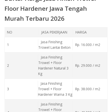
Floor Hardener Jawa Tengah
Murah Terbaru 2026
NO
JASA PEKERJAAN
HARGA
Jasa Finishing
1
Rp. 16.000 / m2
Trowel Lantai Beton
Jasa Finishing
Trowel + Floor
2
Rp. 29.000 / m2
Hardener Natural 3
Kg
Jasa Finishing
3
Trowel + Floor
Rp. 38.000 / m2
Hardener Warna 3 Kg
Jasa Finishing
Trowel + Floor