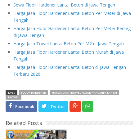
Sewa Floor Hardener Lantai Beton di Jawa Tengah
Harga Jasa Floor Hardener Lantai Beton Per Meter di Jawa
Tengah
Harga Jasa Floor Hardener Lantai Beton Per Meter Persegi
di Jawa Tengah
Harga Jasa Towel Lantai Beton Per M2 di Jawa Tengah
Harga Jasa Floor Hardener Lantai Beton Murah di Jawa
Tengah
Harga Jasa Floor Hardener Lantai Beton di Jawa Tengah
Terbaru 2026
TAGS
FLOOR HARDENER
HARGA JASA TROWEL FLOOR HARDENER LANTAI
TROWEL
Facebook
Twitter
Related Posts