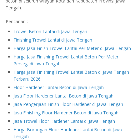
beton di seluruh wilayah Kota dan Kabupaten Provinsi Jawa
Tengah.
Pencarian :
Trowel Beton Lantai di Jawa Tengah
Finishing Trowel Lantai di Jawa Tengah
Harga Jasa Finish Trowel Lantai Per Meter di Jawa Tengah
Harga Jasa Finishing Trowel Lantai Beton Per Meter
Persegi di Jawa Tengah
Harga Jasa Finishing Trowel Lantai Beton di Jawa Tengah
Terbaru 2026
Floor Hardener Lantai Beton di Jawa Tengah
Jasa Floor Hardener Lantai Beton di Jawa Tengah
Jasa Pengerjaan Finish Floor Hardener di Jawa Tengah
Jasa Finishing Floor Hardener Beton di Jawa Tengah
Jasa Trowel Floor Hardener Lantai di Jawa Tengah
Harga Borongan Floor Hardener Lantai Beton di Jawa
Tengah