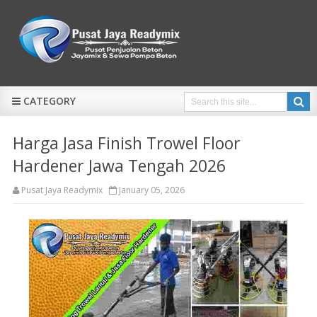
CATEGORY
Harga Jasa Finish Trowel Floor
Hardener Jawa Tengah 2026
Pusat Jaya Readymix
January 05, 2026