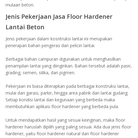
mulaan beton.
Jenis Pekerjaan Jasa Floor Hardener
Lantai Beton
Jenis pekerjaan dalam kosntruksi lantai ini merupakan
penerapan bahan pengeras dan pelicin lantai.
Berbagai bahan campuran digunakan untuk menghasilkan
penampilan lantai yang diinginkan. Bahan tersebut adalah pasir,
grading, semen, silika, dan pigmen.
Pekerjaan ini biasa diterapkan pada berbagai konstruksi lantai,
mulai dari garasi, parkir, hingga area pabrik dan lantai gudang.
Setiap kondisi lantai dan kegunaan yang berbeda maka
membutuhkan aplikasi floor hardener yang berbeda pula.
Untuk mendapatkan hasil yang sesuai keinginan, maka floor
hardener haruslah dipilih yang paling sesuai. Ada dua jenis floor
hardener, yaitu floor hardener natural dan floor hardener