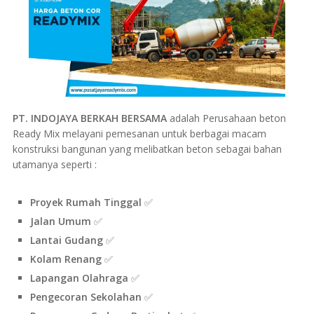
PT. INDOJAYA BERKAH BERSAMA
adalah Perusahaan beton
Ready Mix melayani pemesanan untuk berbagai macam
konstruksi bangunan yang melibatkan beton sebagai bahan
utamanya seperti :
Proyek Rumah Tinggal
✅
Jalan Umum
✅
Lantai Gudang
✅
Kolam Renang
✅
Lapangan Olahraga
✅
Pengecoran Sekolahan
✅