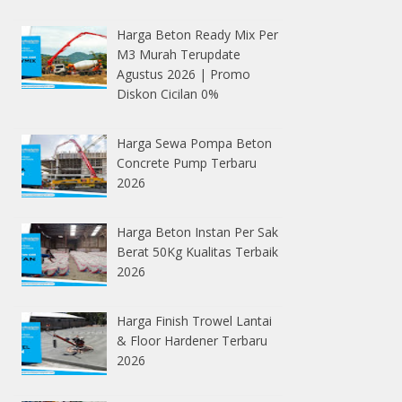
Harga Beton Ready Mix Per
M3 Murah Terupdate
Agustus 2026 | Promo
Diskon Cicilan 0%
Harga Sewa Pompa Beton
Concrete Pump Terbaru
2026
Harga Beton Instan Per Sak
Berat 50Kg Kualitas Terbaik
2026
Harga Finish Trowel Lantai
& Floor Hardener Terbaru
2026