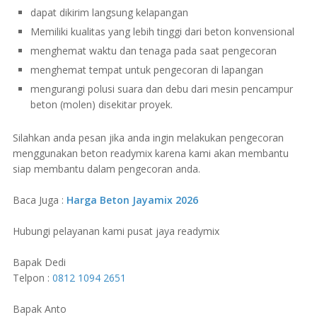
dapat dikirim langsung kelapangan
Memiliki kualitas yang lebih tinggi dari beton konvensional
menghemat waktu dan tenaga pada saat pengecoran
menghemat tempat untuk pengecoran di lapangan
mengurangi polusi suara dan debu dari mesin pencampur
beton (molen) disekitar proyek.
Silahkan anda pesan jika anda ingin melakukan pengecoran
menggunakan beton readymix karena kami akan membantu
siap membantu dalam pengecoran anda.
Baca Juga :
Harga Beton Jayamix 2026
Hubungi pelayanan kami pusat jaya readymix
Bapak Dedi
Telpon :
0812 1094 2651
Bapak Anto