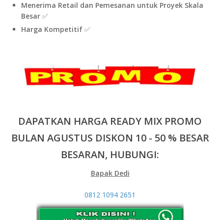
Menerima Retail dan Pemesanan untuk Proyek Skala
Besar
✅
Harga Kompetitif
✅
DAPATKAN HARGA READY MIX PROMO
BULAN AGUSTUS DISKON 10 - 50 % BESAR
BESARAN, HUBUNGI:
Bapak Dedi
0812 1094 2651