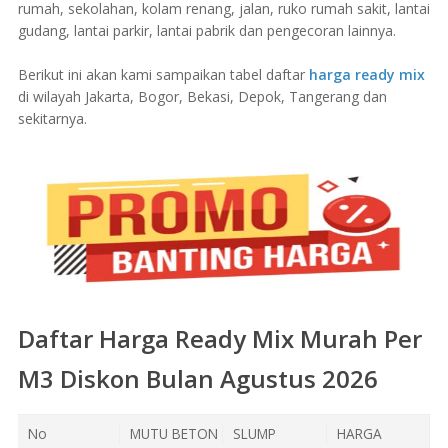
rumah, sekolahan, kolam renang, jalan, ruko rumah sakit, lantai
gudang, lantai parkir, lantai pabrik dan pengecoran lainnya.
Berikut ini akan kami sampaikan tabel daftar
harga ready mix
di wilayah Jakarta, Bogor, Bekasi, Depok, Tangerang dan
sekitarnya.
Daftar Harga Ready Mix Murah Per
M3 Diskon Bulan Agustus 2026
No
MUTU BETON
SLUMP
HARGA