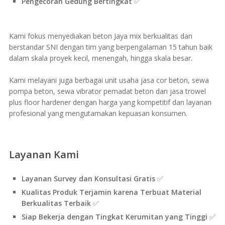
Pengecoran Gedung Bertingkat
✅
Kami fokus menyediakan beton Jaya mix berkualitas dan
berstandar SNI dengan tim yang berpengalaman 15 tahun baik
dalam skala proyek kecil, menengah, hingga skala besar.
Kami melayani juga berbagai unit usaha jasa cor beton, sewa
pompa beton, sewa vibrator pemadat beton dan jasa trowel
plus floor hardener dengan harga yang kompetitif dan layanan
profesional yang mengutamakan kepuasan konsumen.
Layanan Kami
Layanan Survey dan Konsultasi Gratis
✅
Kualitas Produk Terjamin karena Terbuat Material
Berkualitas Terbaik
✅
Siap Bekerja dengan Tingkat Kerumitan yang Tinggi
✅