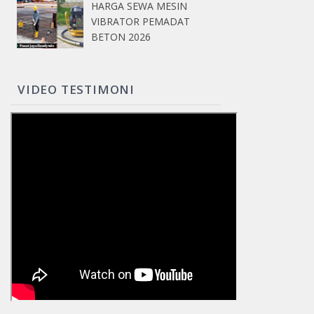
HARGA SEWA MESIN
VIBRATOR PEMADAT
BETON 2026
VIDEO TESTIMONI