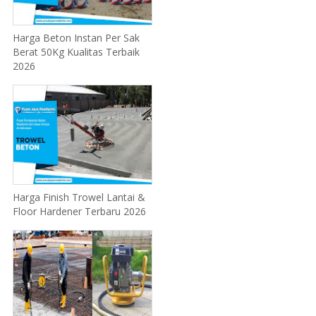
Harga Beton Instan Per Sak
Berat 50Kg Kualitas Terbaik
2026
Harga Finish Trowel Lantai &
Floor Hardener Terbaru 2026