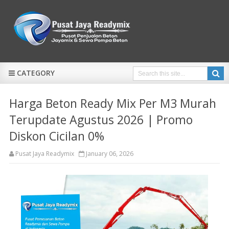
CATEGORY
Harga Beton Ready Mix Per M3 Murah
Terupdate Agustus 2026 | Promo
Diskon Cicilan 0%
Pusat Jaya Readymix
January 06, 2026