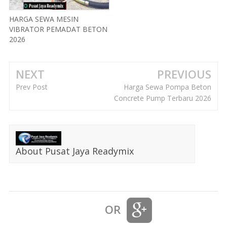
HARGA SEWA MESIN
VIBRATOR PEMADAT BETON
2026
NEXT
PREVIOUS
Prev Post
Harga Sewa Pompa Beton
Concrete Pump Terbaru 2026
About Pusat Jaya Readymix
OR