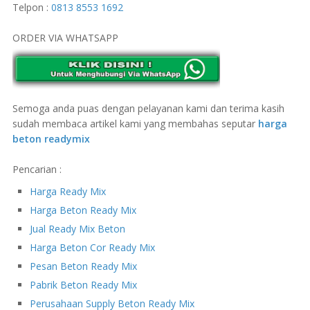
Telpon :
0813 8553 1692
ORDER VIA WHATSAPP
Semoga anda puas dengan pelayanan kami dan terima kasih
sudah membaca artikel kami yang membahas seputar
harga
beton readymix
Pencarian :
Harga Ready Mix
Harga Beton Ready Mix
Jual Ready Mix Beton
Harga Beton Cor Ready Mix
Pesan Beton Ready Mix
Pabrik Beton Ready Mix
Perusahaan Supply Beton Ready Mix