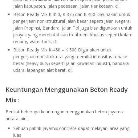
jalan kabupaten, jalan pedesaan, jalan Per kotaan, dll.
Beton Ready Mix K 350, K 375 dan K 400 Digunakan untuk
pengerjaan non-struktural jalan besar seperti Jalan Negara,
Jalan Propinsi, Bandara, Jalan Tol juga bisa digunakan untuk
proyek yang membutuhkan treatment khusus seperti kolam
renang, water tank, dll
Beton Ready Mix K-450 – K 500 Digunakan untuk
pengerjaan nonstruktural yang memiliki intensitas tonase
besar (heavy duty) seperti jalan kawasan industri, bandara
udara, lapangan alat berat, dll.
Keuntungan Menggunakan Beton Ready
Mix :
Berikut beberapa keuntungan menggunakan beton jayamix
antara lain :
Sebuah pabrik jayamix concrete dapat melayani area yang
luas