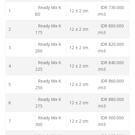
Ready Mix K
IDR 730.000
1
12 ± 2 cm
B0
/m3
Ready Mix K
IDR 800.000
2
12 ± 2 cm
175
/m3
Ready Mix K
IDR 820.000
3
12 ± 2 cm
200
/m3
Ready Mix K
IDR 840.000
4
12 ± 2 cm
225
/m3
Ready Mix K
IDR 860.000
5
12 ± 2 cm
250
/m3
Ready Mix K
IDR 880.000
6
12 ± 2 cm
275
/m3
Ready Mix K
IDR 900.000
7
12 ± 2 cm
300
/m3