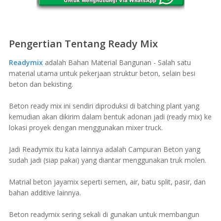
Pengertian Tentang Ready Mix
Readymix
adalah Bahan Material Bangunan - Salah satu
material utama untuk pekerjaan struktur beton, selain besi
beton dan bekisting.
Beton ready mix ini sendiri diproduksi di batching plant yang
kemudian akan dikirim dalam bentuk adonan jadi (ready mix) ke
lokasi proyek dengan menggunakan mixer truck.
Jadi Readymix itu kata lainnya adalah Campuran Beton yang
sudah jadi (siap pakai) yang diantar menggunakan truk molen.
Matrial beton jayamix seperti semen, air, batu split, pasir, dan
bahan additive lainnya.
Beton readymix sering sekali di gunakan untuk membangun