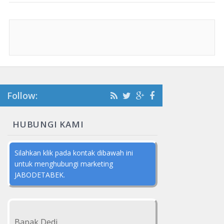
Follow:
HUBUNGI KAMI
Silahkan klik pada kontak dibawah ini
untuk menghubungi marketing
JABODETABEK.
Bapak Dedi