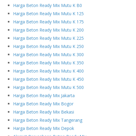
Harga Beton Ready Mix Mutu K B0
Harga Beton Ready Mix Mutu K 125
Harga Beton Ready Mix Mutu K 175
Harga Beton Ready Mix Mutu K 200
Harga Beton Ready Mix Mutu K 225
Harga Beton Ready Mix Mutu K 250
Harga Beton Ready Mix Mutu K 300
Harga Beton Ready Mix Mutu K 350
Harga Beton Ready Mix Mutu K 400
Harga Beton Ready Mix Mutu K 450
Harga Beton Ready Mix Mutu K 500
Harga Beton Ready Mix Jakarta
Harga Beton Ready Mix Bogor
Harga Beton Ready Mix Bekasi
Harga Beton Ready Mix Tangerang
Harga Beton Ready Mix Depok