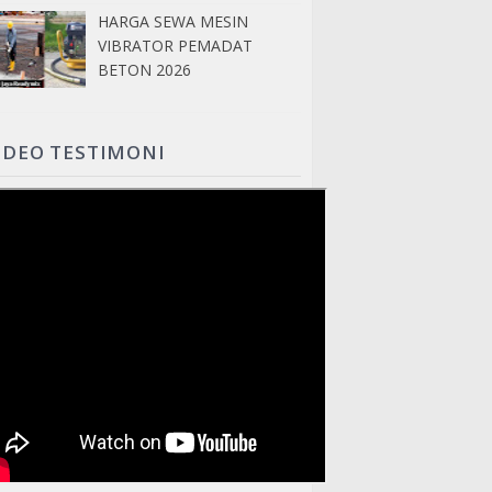
HARGA SEWA MESIN
VIBRATOR PEMADAT
BETON 2026
IDEO TESTIMONI