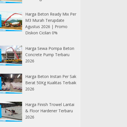
Harga Beton Ready Mix Per
M3 Murah Terupdate
Agustus 2026 | Promo
Diskon Cicilan 0%
Harga Sewa Pompa Beton
Concrete Pump Terbaru
2026
Harga Beton Instan Per Sak
Berat 50Kg Kualitas Terbaik
2026
Harga Finish Trowel Lantai
& Floor Hardener Terbaru
2026