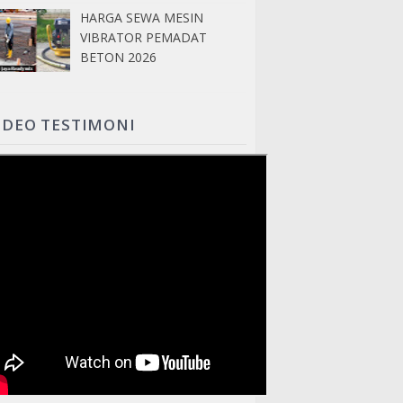
HARGA SEWA MESIN
VIBRATOR PEMADAT
BETON 2026
IDEO TESTIMONI