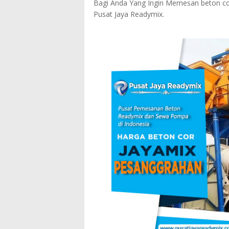
Bagi Anda Yang Ingin Memesan beton cor
Pusat Jaya Readymix.