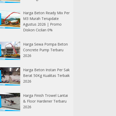
Harga Beton Ready Mix Per
M3 Murah Terupdate
Agustus 2026 | Promo
Diskon Cicilan 0%
Harga Sewa Pompa Beton
Concrete Pump Terbaru
2026
Harga Beton Instan Per Sak
Berat 50Kg Kualitas Terbaik
2026
Harga Finish Trowel Lantai
& Floor Hardener Terbaru
2026