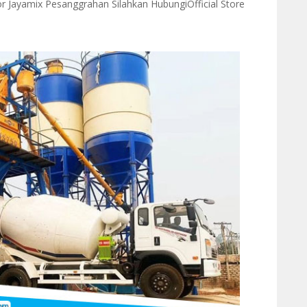
 Jayamix Pesanggrahan Silahkan HubungiOfficial Store