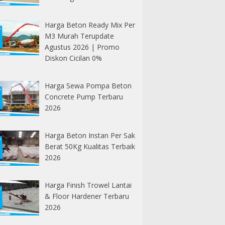
Harga Beton Ready Mix Per
M3 Murah Terupdate
Agustus 2026 | Promo
Diskon Cicilan 0%
Harga Sewa Pompa Beton
Concrete Pump Terbaru
2026
Harga Beton Instan Per Sak
Berat 50Kg Kualitas Terbaik
2026
Harga Finish Trowel Lantai
& Floor Hardener Terbaru
2026