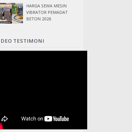
HARGA SEWA MESIN
VIBRATOR PEMADAT
BETON 2026
IDEO TESTIMONI