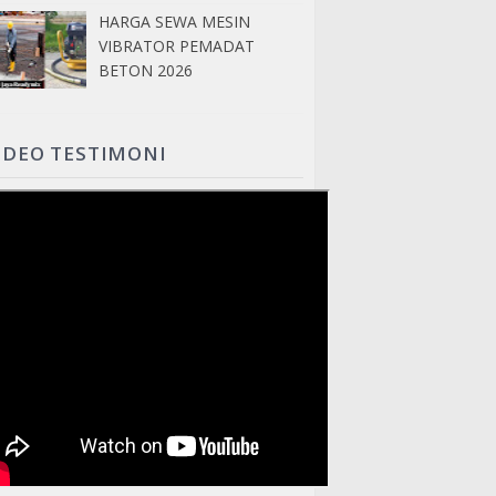
HARGA SEWA MESIN
VIBRATOR PEMADAT
BETON 2026
IDEO TESTIMONI