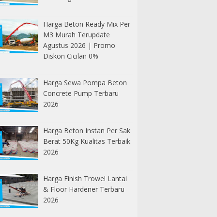
Harga Beton Ready Mix Per
M3 Murah Terupdate
Agustus 2026 | Promo
Diskon Cicilan 0%
Harga Sewa Pompa Beton
Concrete Pump Terbaru
2026
Harga Beton Instan Per Sak
Berat 50Kg Kualitas Terbaik
2026
Harga Finish Trowel Lantai
& Floor Hardener Terbaru
2026