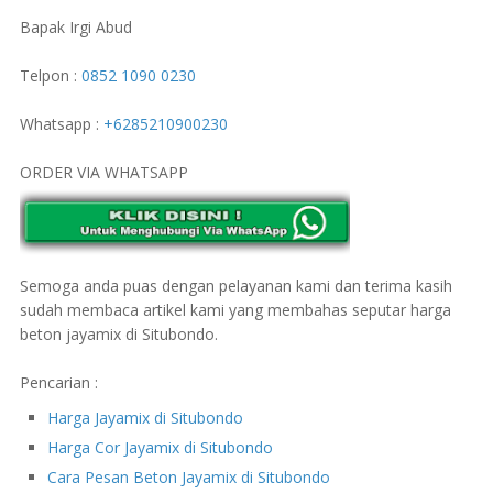
Bapak Irgi Abud
Telpon :
0852 1090 0230
Whatsapp :
+6285210900230
ORDER VIA WHATSAPP
Semoga anda puas dengan pelayanan kami dan terima kasih
sudah membaca artikel kami yang membahas seputar harga
beton jayamix di Situbondo.
Pencarian :
Harga Jayamix di Situbondo
Harga Cor Jayamix di Situbondo
Cara Pesan Beton Jayamix di Situbondo