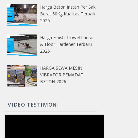
Harga Beton Instan Per Sak
Berat 50Kg Kualitas Terbaik
2026
Harga Finish Trowel Lantai
& Floor Hardener Terbaru
2026
HARGA SEWA MESIN
VIBRATOR PEMADAT
BETON 2026
VIDEO TESTIMONI