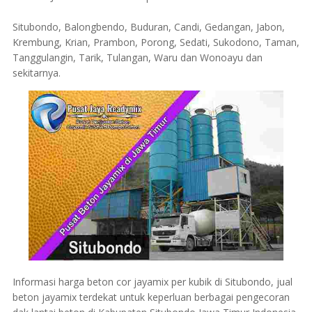
Situbondo, Balongbendo, Buduran, Candi, Gedangan, Jabon,
Krembung, Krian, Prambon, Porong, Sedati, Sukodono, Taman,
Tanggulangin, Tarik, Tulangan, Waru dan Wonoayu dan
sekitarnya.
Informasi harga beton cor jayamix per kubik di Situbondo, jual
beton jayamix terdekat untuk keperluan berbagai pengecoran