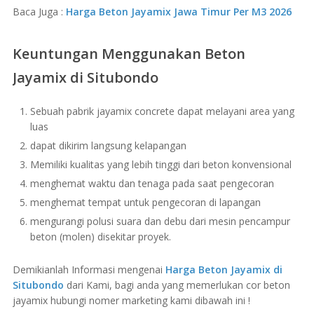
Baca Juga :
Harga Beton Jayamix Jawa Timur Per M3 2026
Keuntungan Menggunakan Beton
Jayamix di Situbondo
Sebuah pabrik jayamix concrete dapat melayani area yang
luas
dapat dikirim langsung kelapangan
Memiliki kualitas yang lebih tinggi dari beton konvensional
menghemat waktu dan tenaga pada saat pengecoran
menghemat tempat untuk pengecoran di lapangan
mengurangi polusi suara dan debu dari mesin pencampur
beton (molen) disekitar proyek.
Demikianlah Informasi mengenai
Harga Beton Jayamix di
Situbondo
dari Kami, bagi anda yang memerlukan cor beton
jayamix hubungi nomer marketing kami dibawah ini !