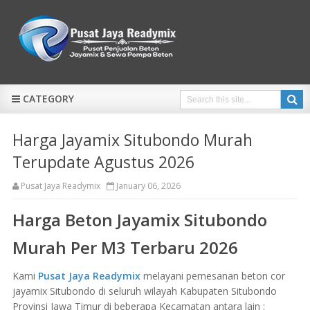
CATEGORY
Harga Jayamix Situbondo Murah
Terupdate Agustus 2026
Pusat Jaya Readymix
January 06, 2026
Harga Beton Jayamix Situbondo
Murah Per M3 Terbaru 2026
Kami
Pusat Jaya Readymix
melayani pemesanan beton cor
jayamix Situbondo di seluruh wilayah Kabupaten Situbondo
Provinsi Jawa Timur di beberapa Kecamatan antara lain :