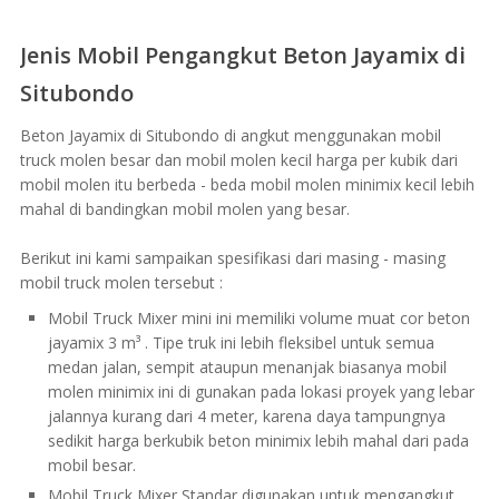
Jenis Mobil Pengangkut Beton Jayamix di
Situbondo
Beton Jayamix di Situbondo di angkut menggunakan mobil
truck molen besar dan mobil molen kecil harga per kubik dari
mobil molen itu berbeda - beda mobil molen minimix kecil lebih
mahal di bandingkan mobil molen yang besar.
Berikut ini kami sampaikan spesifikasi dari masing - masing
mobil truck molen tersebut :
Mobil Truck Mixer mini ini memiliki volume muat cor beton
jayamix 3 m³ . Tipe truk ini lebih fleksibel untuk semua
medan jalan, sempit ataupun menanjak biasanya mobil
molen minimix ini di gunakan pada lokasi proyek yang lebar
jalannya kurang dari 4 meter, karena daya tampungnya
sedikit harga berkubik beton minimix lebih mahal dari pada
mobil besar.
Mobil Truck Mixer Standar digunakan untuk mengangkut