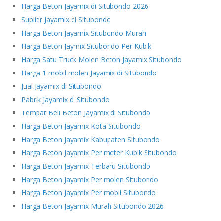
Harga Beton Jayamix di Situbondo 2026
Suplier Jayamix di Situbondo
Harga Beton Jayamix Situbondo Murah
Harga Beton Jaymix Situbondo Per Kubik
Harga Satu Truck Molen Beton Jayamix Situbondo
Harga 1 mobil molen Jayamix di Situbondo
Jual Jayamix di Situbondo
Pabrik Jayamix di Situbondo
Tempat Beli Beton Jayamix di Situbondo
Harga Beton Jayamix Kota Situbondo
Harga Beton Jayamix Kabupaten Situbondo
Harga Beton Jayamix Per meter Kubik Situbondo
Harga Beton Jayamix Terbaru Situbondo
Harga Beton Jayamix Per molen Situbondo
Harga Beton Jayamix Per mobil Situbondo
Harga Beton Jayamix Murah Situbondo 2026