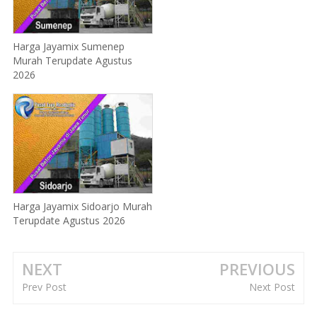
Harga Jayamix Sumenep
Murah Terupdate Agustus
2026
Harga Jayamix Sidoarjo Murah
Terupdate Agustus 2026
NEXT
PREVIOUS
Prev Post
Next Post