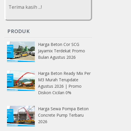
Terima kasih ...!
PRODUK
Harga Beton Cor SCG
Jayamix Terdekat Promo
Bulan Agustus 2026
Harga Beton Ready Mix Per
M3 Murah Terupdate
Agustus 2026 | Promo
Diskon Cicilan 0%
Harga Sewa Pompa Beton
Concrete Pump Terbaru
2026