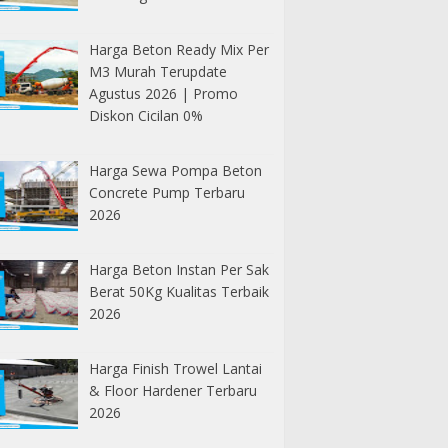
Harga Beton Ready Mix Per
M3 Murah Terupdate
Agustus 2026 | Promo
Diskon Cicilan 0%
Harga Sewa Pompa Beton
Concrete Pump Terbaru
2026
Harga Beton Instan Per Sak
Berat 50Kg Kualitas Terbaik
2026
Harga Finish Trowel Lantai
& Floor Hardener Terbaru
2026