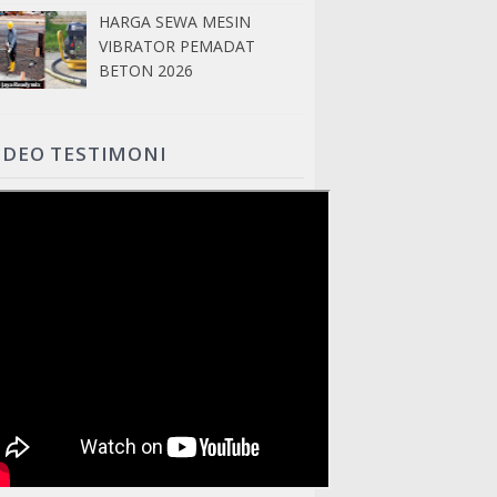
HARGA SEWA MESIN
VIBRATOR PEMADAT
BETON 2026
IDEO TESTIMONI