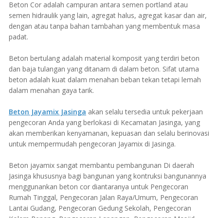
Beton Cor adalah campuran antara semen portland atau
semen hidraulik yang lain, agregat halus, agregat kasar dan air,
dengan atau tanpa bahan tambahan yang membentuk masa
padat.
Beton bertulang adalah material komposit yang terdiri beton
dan baja tulangan yang ditanam di dalam beton. Sifat utama
beton adalah kuat dalam menahan beban tekan tetapi lemah
dalam menahan gaya tarik.
Beton Jayamix Jasinga
akan selalu tersedia untuk pekerjaan
pengecoran Anda yang berlokasi di Kecamatan Jasinga, yang
akan memberikan kenyamanan, kepuasan dan selalu berinovasi
untuk mempermudah pengecoran Jayamix di Jasinga.
Beton jayamix sangat membantu pembangunan Di daerah
Jasinga khususnya bagi bangunan yang kontruksi bangunannya
menggunankan beton cor diantaranya untuk Pengecoran
Rumah Tinggal, Pengecoran Jalan Raya/Umum, Pengecoran
Lantai Gudang, Pengecoran Gedung Sekolah, Pengecoran