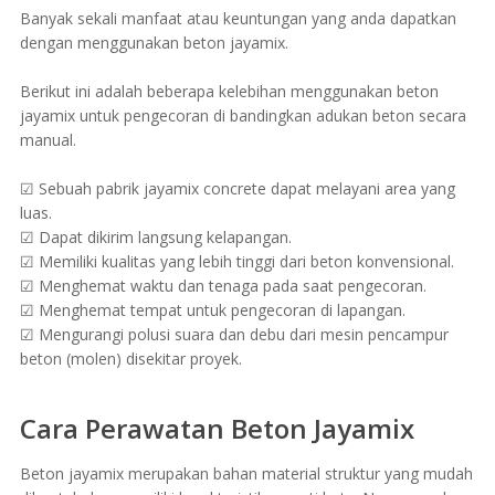
Banyak sekali manfaat atau keuntungan yang anda dapatkan
dengan menggunakan beton jayamix.
Berikut ini adalah beberapa kelebihan menggunakan beton
jayamix untuk pengecoran di bandingkan adukan beton secara
manual.
☑ Sebuah pabrik jayamix concrete dapat melayani area yang
luas.
☑ Dapat dikirim langsung kelapangan.
☑ Memiliki kualitas yang lebih tinggi dari beton konvensional.
☑ Menghemat waktu dan tenaga pada saat pengecoran.
☑ Menghemat tempat untuk pengecoran di lapangan.
☑ Mengurangi polusi suara dan debu dari mesin pencampur
beton (molen) disekitar proyek.
Cara Perawatan Beton Jayamix
Beton jayamix merupakan bahan material struktur yang mudah