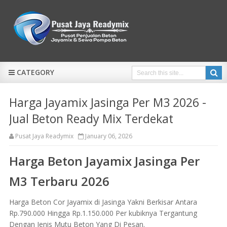
CATEGORY
Harga Jayamix Jasinga Per M3 2026 -
Jual Beton Ready Mix Terdekat
Pusat Jaya Readymix
January 06, 2026
Harga Beton Jayamix Jasinga Per
M3 Terbaru 2026
Harga Beton Cor Jayamix di Jasinga Yakni Berkisar Antara
Rp.790.000 Hingga Rp.1.150.000 Per kubiknya Tergantung
Dengan Jenis Mutu Beton Yang Di Pesan.