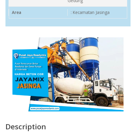
Gedung
Area
: Kecamatan Jasinga
Description