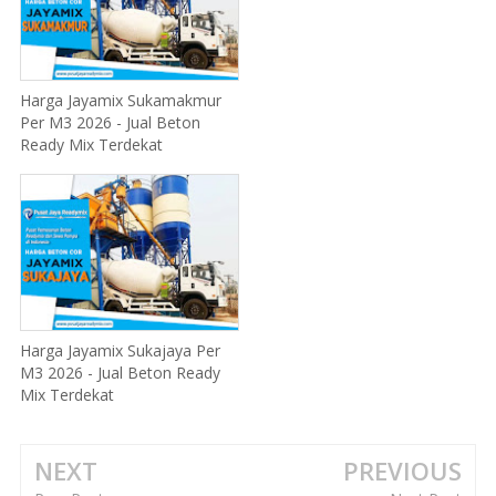
Harga Jayamix Sukamakmur
Per M3 2026 - Jual Beton
Ready Mix Terdekat
Harga Jayamix Sukajaya Per
M3 2026 - Jual Beton Ready
Mix Terdekat
NEXT
PREVIOUS