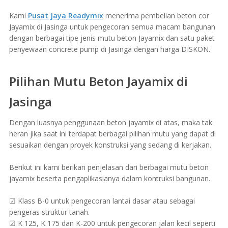
Kami
Pusat Jaya Readymix
menerima pembelian beton cor
Jayamix di Jasinga untuk pengecoran semua macam bangunan
dengan berbagai tipe jenis mutu beton Jayamix dan satu paket
penyewaan concrete pump di Jasinga dengan harga DISKON.
Pilihan Mutu Beton Jayamix di
Jasinga
Dengan luasnya penggunaan beton jayamix di atas, maka tak
heran jika saat ini terdapat berbagai pilihan mutu yang dapat di
sesuaikan dengan proyek konstruksi yang sedang di kerjakan.
Berikut ini kami berikan penjelasan dari berbagai mutu beton
jayamix beserta pengaplikasianya dalam kontruksi bangunan.
☑ Klass B-0 untuk pengecoran lantai dasar atau sebagai
pengeras struktur tanah.
☑ K 125, K 175 dan K-200 untuk pengecoran jalan kecil seperti