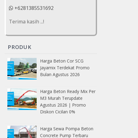
+6281385531692
Terima kasih ...!
PRODUK
Harga Beton Cor SCG
Jayamix Terdekat Promo
Bulan Agustus 2026
Harga Beton Ready Mix Per
M3 Murah Terupdate
Agustus 2026 | Promo
Diskon Cicilan 0%
Harga Sewa Pompa Beton
Concrete Pump Terbaru