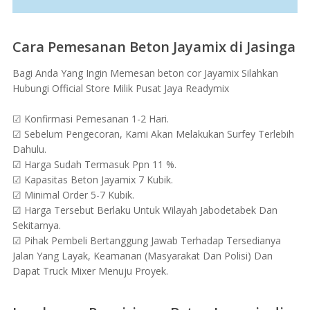
Cara Pemesanan Beton Jayamix di Jasinga
Bagi Anda Yang Ingin Memesan beton cor Jayamix Silahkan
Hubungi Official Store Milik Pusat Jaya Readymix
☑ Konfirmasi Pemesanan 1-2 Hari.
☑ Sebelum Pengecoran, Kami Akan Melakukan Surfey Terlebih
Dahulu.
☑ Harga Sudah Termasuk Ppn 11 %.
☑ Kapasitas Beton Jayamix 7 Kubik.
☑ Minimal Order 5-7 Kubik.
☑ Harga Tersebut Berlaku Untuk Wilayah Jabodetabek Dan
Sekitarnya.
☑ Pihak Pembeli Bertanggung Jawab Terhadap Tersedianya
Jalan Yang Layak, Keamanan (Masyarakat Dan Polisi) Dan
Dapat Truck Mixer Menuju Proyek.