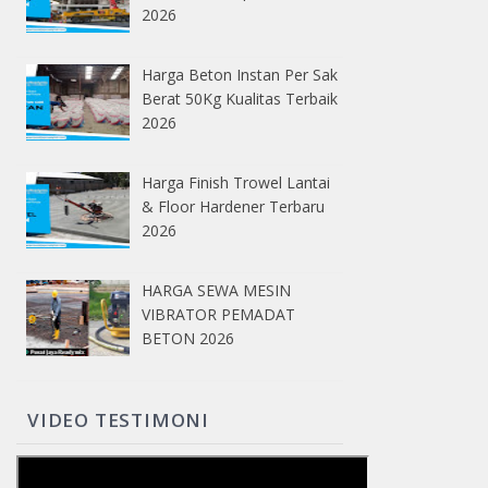
2026
Harga Beton Instan Per Sak
Berat 50Kg Kualitas Terbaik
2026
Harga Finish Trowel Lantai
& Floor Hardener Terbaru
2026
HARGA SEWA MESIN
VIBRATOR PEMADAT
BETON 2026
VIDEO TESTIMONI