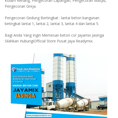
Kolam Renang, Pengecoran Lapangan, Pengecoran Masjid,
Pengecoran Greja.
Pengecoran Gedung Bertingkat : lantai beton bangunan
betingkat lantai 1, lantai 2, lantai 3, lantai 4 dan lantai 5.
Bagi Anda Yang Ingin Memesan beton cor Jayamix Jasinga
Silahkan HubungiOfficial Store Pusat Jaya Readymix.