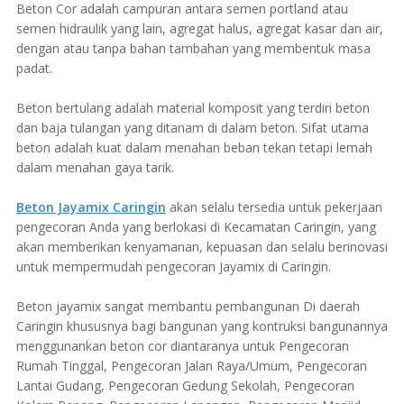
Beton Cor adalah campuran antara semen portland atau
semen hidraulik yang lain, agregat halus, agregat kasar dan air,
dengan atau tanpa bahan tambahan yang membentuk masa
padat.
Beton bertulang adalah material komposit yang terdiri beton
dan baja tulangan yang ditanam di dalam beton. Sifat utama
beton adalah kuat dalam menahan beban tekan tetapi lemah
dalam menahan gaya tarik.
Beton Jayamix Caringin
akan selalu tersedia untuk pekerjaan
pengecoran Anda yang berlokasi di Kecamatan Caringin, yang
akan memberikan kenyamanan, kepuasan dan selalu berinovasi
untuk mempermudah pengecoran Jayamix di Caringin.
Beton jayamix sangat membantu pembangunan Di daerah
Caringin khususnya bagi bangunan yang kontruksi bangunannya
menggunankan beton cor diantaranya untuk Pengecoran
Rumah Tinggal, Pengecoran Jalan Raya/Umum, Pengecoran
Lantai Gudang, Pengecoran Gedung Sekolah, Pengecoran