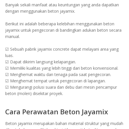
Banyak sekali manfaat atau keuntungan yang anda dapatkan
dengan menggunakan beton jayamix.
Berikut ini adalah beberapa kelebihan menggunakan beton
jayamix untuk pengecoran di bandingkan adukan beton secara
manual.
☑ Sebuah pabrik jayamix concrete dapat melayani area yang
luas.
☑ Dapat dikirim langsung kelapangan.
☑ Memiliki kualitas yang lebih tinggi dari beton konvensional.
☑ Menghemat waktu dan tenaga pada saat pengecoran.
☑ Menghemat tempat untuk pengecoran di lapangan.
☑ Mengurangi polusi suara dan debu dari mesin pencampur
beton (molen) disekitar proyek.
Cara Perawatan Beton Jayamix
Beton jayamix merupakan bahan material struktur yang mudah