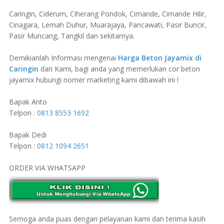
Caringin, Ciderum, Ciherang Pondok, Cimande, Cimande Hilir,
Cinagara, Lemah Duhur, Muarajaya, Pancawati, Pasir Buncir,
Pasir Muncang, Tangkil dan sekitarnya.
Demikianlah Informasi mengenai
Harga Beton Jayamix di
Caringin
dari Kami, bagi anda yang memerlukan cor beton
jayamix hubungi nomer marketing kami dibawah ini !
Bapak Anto
Telpon :
0813 8553 1692
Bapak Dedi
Telpon :
0812 1094 2651
ORDER VIA WHATSAPP
Semoga anda puas dengan pelayanan kami dan terima kasih