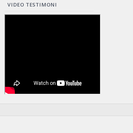
VIDEO TESTIMONI