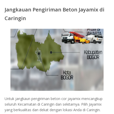
Jangkauan Pengiriman Beton Jayamix di
Caringin
Untuk jangkaun pengiriman beton cor jayamix mencangkup
seluruh Kecamatan di Caringin dan sekitarnya. Pilih Jayamix
yang berkualitas dan dekat dengan lokasi Anda di Caringin.