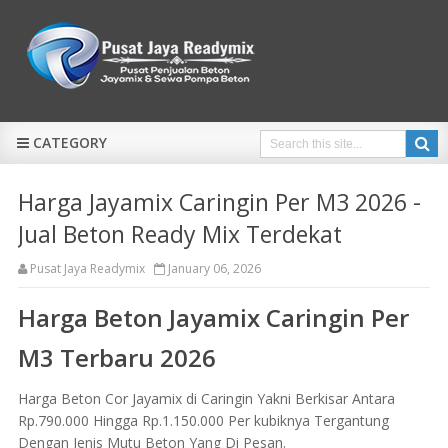
CATEGORY
Harga Jayamix Caringin Per M3 2026 -
Jual Beton Ready Mix Terdekat
Pusat Jaya Readymix
January 06, 2026
Harga Beton Jayamix Caringin Per
M3 Terbaru 2026
Harga Beton Cor Jayamix di Caringin Yakni Berkisar Antara
Rp.790.000 Hingga Rp.1.150.000 Per kubiknya Tergantung
Dengan Jenis Mutu Beton Yang Di Pesan.