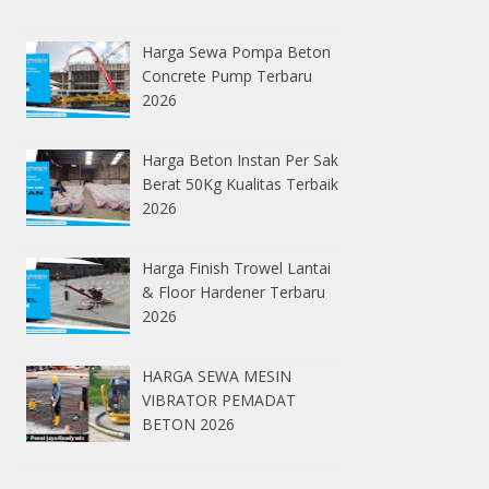
Harga Sewa Pompa Beton
Concrete Pump Terbaru
2026
Harga Beton Instan Per Sak
Berat 50Kg Kualitas Terbaik
2026
Harga Finish Trowel Lantai
& Floor Hardener Terbaru
2026
HARGA SEWA MESIN
VIBRATOR PEMADAT
BETON 2026