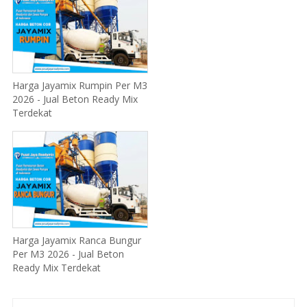
Harga Jayamix Rumpin Per M3
2026 - Jual Beton Ready Mix
Terdekat
Harga Jayamix Ranca Bungur
Per M3 2026 - Jual Beton
Ready Mix Terdekat