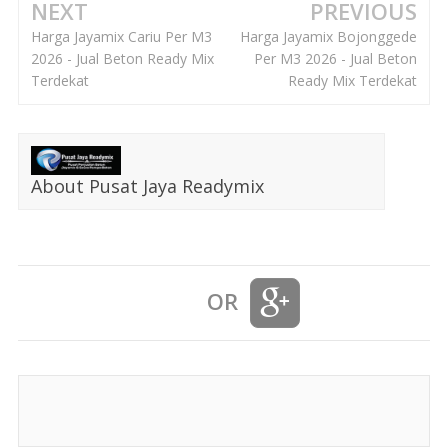
NEXT
PREVIOUS
Harga Jayamix Cariu Per M3
Harga Jayamix Bojonggede
2026 - Jual Beton Ready Mix
Per M3 2026 - Jual Beton
Terdekat
Ready Mix Terdekat
About Pusat Jaya Readymix
OR