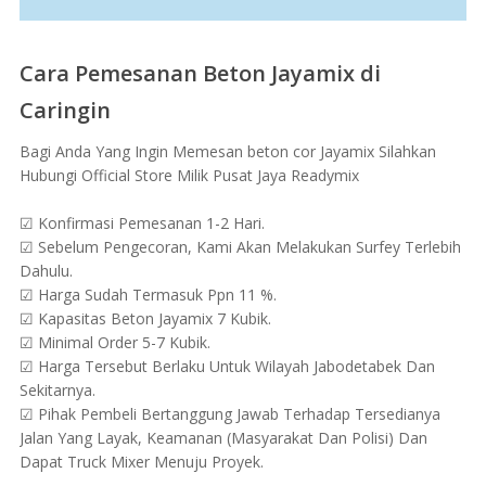
Cara Pemesanan Beton Jayamix di
Caringin
Bagi Anda Yang Ingin Memesan beton cor Jayamix Silahkan
Hubungi Official Store Milik Pusat Jaya Readymix
☑ Konfirmasi Pemesanan 1-2 Hari.
☑ Sebelum Pengecoran, Kami Akan Melakukan Surfey Terlebih
Dahulu.
☑ Harga Sudah Termasuk Ppn 11 %.
☑ Kapasitas Beton Jayamix 7 Kubik.
☑ Minimal Order 5-7 Kubik.
☑ Harga Tersebut Berlaku Untuk Wilayah Jabodetabek Dan
Sekitarnya.
☑ Pihak Pembeli Bertanggung Jawab Terhadap Tersedianya
Jalan Yang Layak, Keamanan (Masyarakat Dan Polisi) Dan
Dapat Truck Mixer Menuju Proyek.