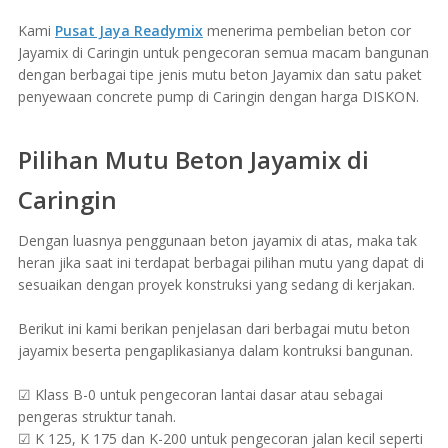
Kami
Pusat Jaya Readymix
menerima pembelian beton cor
Jayamix di Caringin untuk pengecoran semua macam bangunan
dengan berbagai tipe jenis mutu beton Jayamix dan satu paket
penyewaan concrete pump di Caringin dengan harga DISKON.
Pilihan Mutu Beton Jayamix di
Caringin
Dengan luasnya penggunaan beton jayamix di atas, maka tak
heran jika saat ini terdapat berbagai pilihan mutu yang dapat di
sesuaikan dengan proyek konstruksi yang sedang di kerjakan.
Berikut ini kami berikan penjelasan dari berbagai mutu beton
jayamix beserta pengaplikasianya dalam kontruksi bangunan.
☑ Klass B-0 untuk pengecoran lantai dasar atau sebagai
pengeras struktur tanah.
☑ K 125, K 175 dan K-200 untuk pengecoran jalan kecil seperti