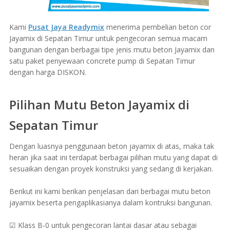
Kami
Pusat Jaya Readymix
menerima pembelian beton cor
Jayamix di Sepatan Timur untuk pengecoran semua macam
bangunan dengan berbagai tipe jenis mutu beton Jayamix dan
satu paket penyewaan concrete pump di Sepatan Timur
dengan harga DISKON.
Pilihan Mutu Beton Jayamix di
Sepatan Timur
Dengan luasnya penggunaan beton jayamix di atas, maka tak
heran jika saat ini terdapat berbagai pilihan mutu yang dapat di
sesuaikan dengan proyek konstruksi yang sedang di kerjakan.
Berikut ini kami berikan penjelasan dari berbagai mutu beton
jayamix beserta pengaplikasianya dalam kontruksi bangunan.
☑ Klass B-0 untuk pengecoran lantai dasar atau sebagai