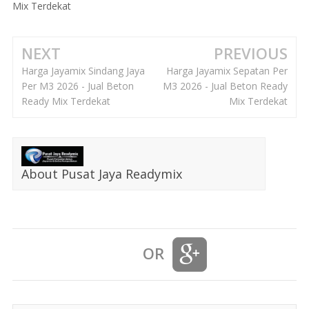
Mix Terdekat
NEXT
PREVIOUS
Harga Jayamix Sindang Jaya
Harga Jayamix Sepatan Per
Per M3 2026 - Jual Beton
M3 2026 - Jual Beton Ready
Ready Mix Terdekat
Mix Terdekat
About Pusat Jaya Readymix
OR