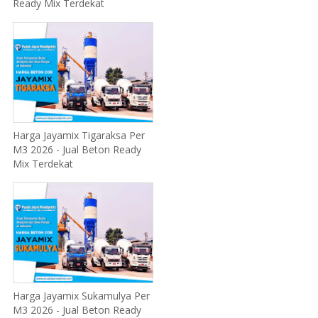
Ready Mix Terdekat
Harga Jayamix Tigaraksa Per
M3 2026 - Jual Beton Ready
Mix Terdekat
Harga Jayamix Sukamulya Per
M3 2026 - Jual Beton Ready