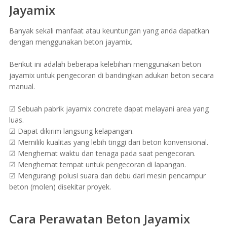
Jayamix
Banyak sekali manfaat atau keuntungan yang anda dapatkan
dengan menggunakan beton jayamix.
Berikut ini adalah beberapa kelebihan menggunakan beton
jayamix untuk pengecoran di bandingkan adukan beton secara
manual.
☑ Sebuah pabrik jayamix concrete dapat melayani area yang
luas.
☑ Dapat dikirim langsung kelapangan.
☑ Memiliki kualitas yang lebih tinggi dari beton konvensional.
☑ Menghemat waktu dan tenaga pada saat pengecoran.
☑ Menghemat tempat untuk pengecoran di lapangan.
☑ Mengurangi polusi suara dan debu dari mesin pencampur
beton (molen) disekitar proyek.
Cara Perawatan Beton Jayamix