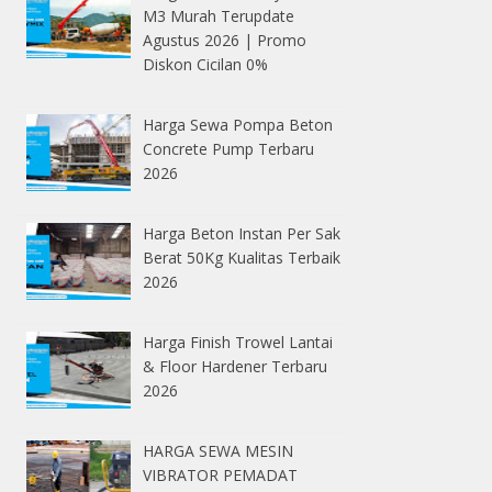
M3 Murah Terupdate
Agustus 2026 | Promo
Diskon Cicilan 0%
Harga Sewa Pompa Beton
Concrete Pump Terbaru
2026
Harga Beton Instan Per Sak
Berat 50Kg Kualitas Terbaik
2026
Harga Finish Trowel Lantai
& Floor Hardener Terbaru
2026
HARGA SEWA MESIN
VIBRATOR PEMADAT