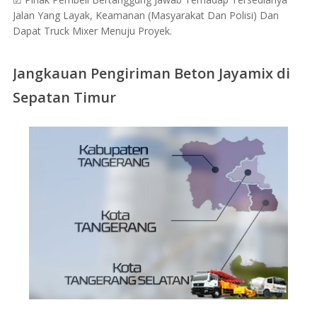
Jalan Yang Layak, Keamanan (Masyarakat Dan Polisi) Dan
Dapat Truck Mixer Menuju Proyek.
Jangkauan Pengiriman Beton Jayamix di
Sepatan Timur