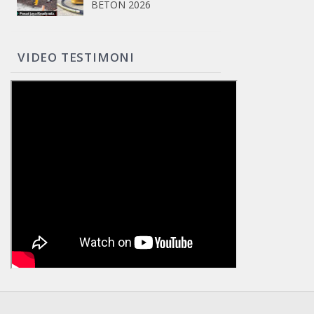
BETON 2026
VIDEO TESTIMONI