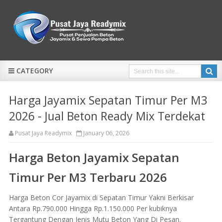
CATEGORY
Harga Jayamix Sepatan Timur Per M3
2026 - Jual Beton Ready Mix Terdekat
Pusat Jaya Readymix
January 06, 2026
Harga Beton Jayamix Sepatan
Timur Per M3 Terbaru 2026
Harga Beton Cor Jayamix di Sepatan Timur Yakni Berkisar
Antara Rp.790.000 Hingga Rp.1.150.000 Per kubiknya
Tergantung Dengan Jenis Mutu Beton Yang Di Pesan.