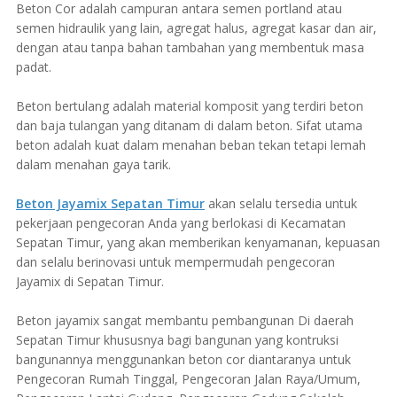
Beton Cor adalah campuran antara semen portland atau
semen hidraulik yang lain, agregat halus, agregat kasar dan air,
dengan atau tanpa bahan tambahan yang membentuk masa
padat.
Beton bertulang adalah material komposit yang terdiri beton
dan baja tulangan yang ditanam di dalam beton. Sifat utama
beton adalah kuat dalam menahan beban tekan tetapi lemah
dalam menahan gaya tarik.
Beton Jayamix Sepatan Timur
akan selalu tersedia untuk
pekerjaan pengecoran Anda yang berlokasi di Kecamatan
Sepatan Timur, yang akan memberikan kenyamanan, kepuasan
dan selalu berinovasi untuk mempermudah pengecoran
Jayamix di Sepatan Timur.
Beton jayamix sangat membantu pembangunan Di daerah
Sepatan Timur khususnya bagi bangunan yang kontruksi
bangunannya menggunankan beton cor diantaranya untuk
Pengecoran Rumah Tinggal, Pengecoran Jalan Raya/Umum,