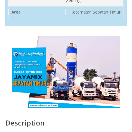
Gedung
Area
: Kecamatan Sepatan Timur
Description