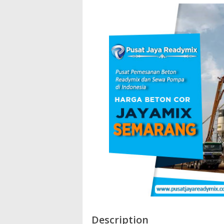
Description