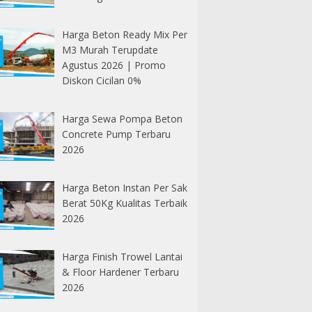
Harga Beton Ready Mix Per
M3 Murah Terupdate
Agustus 2026 | Promo
Diskon Cicilan 0%
Harga Sewa Pompa Beton
Concrete Pump Terbaru
2026
Harga Beton Instan Per Sak
Berat 50Kg Kualitas Terbaik
2026
Harga Finish Trowel Lantai
& Floor Hardener Terbaru
2026