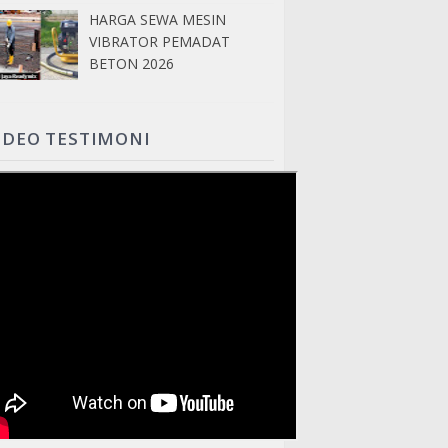
HARGA SEWA MESIN
VIBRATOR PEMADAT
BETON 2026
IDEO TESTIMONI