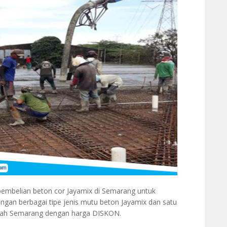
mbelian beton cor Jayamix di Semarang untuk
n berbagai tipe jenis mutu beton Jayamix dan satu
rah Semarang dengan harga DISKON.