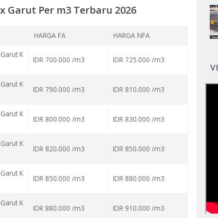
x Garut Per m3 Terbaru 2026
HARGA FA
HARGA NFA
Garut K
IDR 700.000 /m3
IDR 725.000 /m3
V
Garut K
IDR 790.000 /m3
IDR 810.000 /m3
Garut K
IDR 800.000 /m3
IDR 830.000 /m3
Garut K
IDR 820.000 /m3
IDR 850.000 /m3
Garut K
IDR 850.000 /m3
IDR 880.000 /m3
Garut K
IDR 880.000 /m3
IDR 910.000 /m3