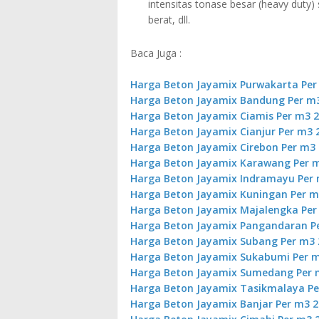
intensitas tonase besar (heavy duty) 
berat, dll.
Baca Juga :
Harga Beton Jayamix Purwakarta Per
Harga Beton Jayamix Bandung Per m
Harga Beton Jayamix Ciamis Per m3 
Harga Beton Jayamix Cianjur Per m3 
Harga Beton Jayamix Cirebon Per m3
Harga Beton Jayamix Karawang Per 
Harga Beton Jayamix Indramayu Per 
Harga Beton Jayamix Kuningan Per m
Harga Beton Jayamix Majalengka Per
Harga Beton Jayamix Pangandaran P
Harga Beton Jayamix Subang Per m3 
Harga Beton Jayamix Sukabumi Per m
Harga Beton Jayamix Sumedang Per 
Harga Beton Jayamix Tasikmalaya Pe
Harga Beton Jayamix Banjar Per m3 2