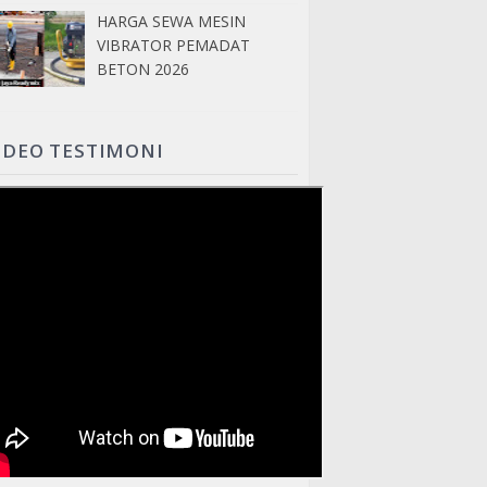
HARGA SEWA MESIN
VIBRATOR PEMADAT
BETON 2026
IDEO TESTIMONI