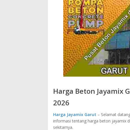
Harga Beton Jayamix G
2026
Harga Jayamix Garut
– Selamat datang 
informasi tentang harga beton jayamix d
sekitarnya.