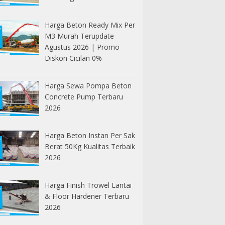
Harga Beton Ready Mix Per
M3 Murah Terupdate
Agustus 2026 | Promo
Diskon Cicilan 0%
Harga Sewa Pompa Beton
Concrete Pump Terbaru
2026
Harga Beton Instan Per Sak
Berat 50Kg Kualitas Terbaik
2026
Harga Finish Trowel Lantai
& Floor Hardener Terbaru
2026